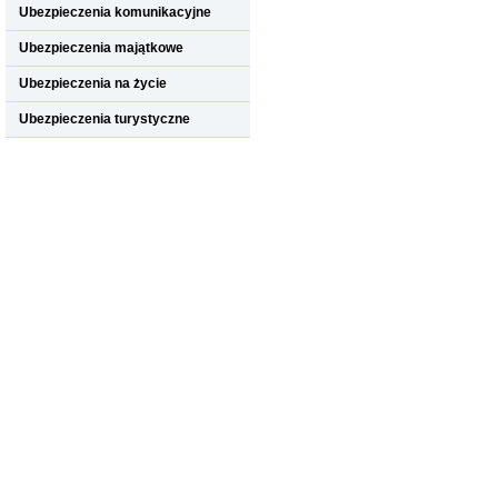
Ubezpieczenia komunikacyjne
Ubezpieczenia majątkowe
Ubezpieczenia na życie
Ubezpieczenia turystyczne