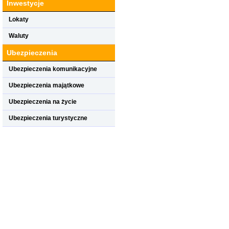
Inwestycje
Lokaty
Waluty
Ubezpieczenia
Ubezpieczenia komunikacyjne
Ubezpieczenia majątkowe
Ubezpieczenia na życie
Ubezpieczenia turystyczne