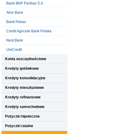
Bank BNP Paribas S.A.
Alior Bank
Bank Pekao
Credit Agricole Bank Polska
Nest Bank
UniCredit
Konta oszczędnościowe
Kredyty gotówkowe
Kredyty konsolidacyjne
Kredyty mieszkaniowe
Kredyty refinansowe
Kredyty samochodowe
Pożyczki hipoteczne
Pożyczki ratalne